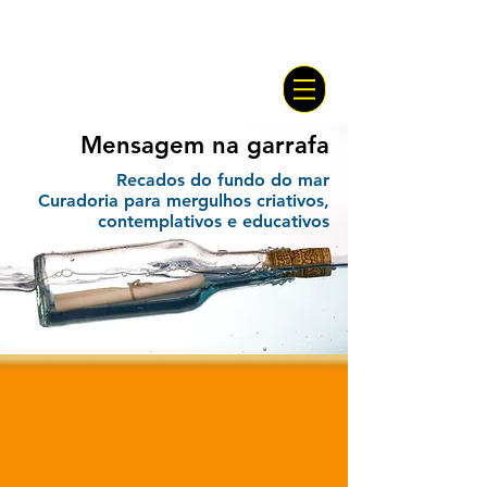
Mensagem na garrafa
Recados do fundo do mar
Curadoria para mergulhos criativos,
contemplativos e educativos