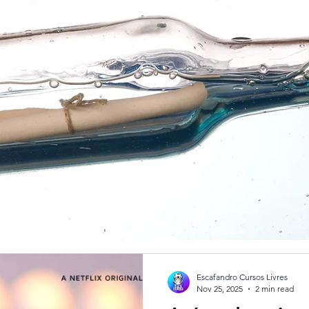
Escafandro Cursos Livres
Nov 25, 2025
2 min read