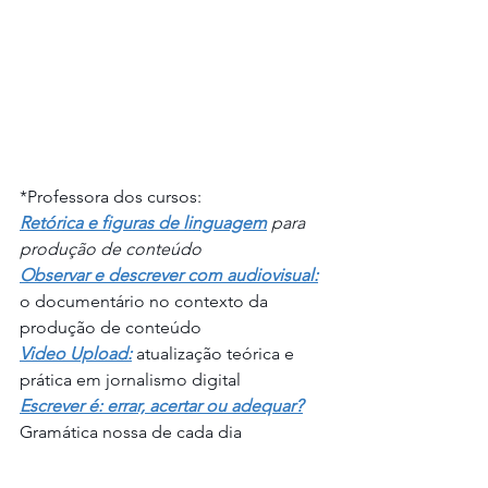
*Professora dos cursos: 
Retórica e figuras de linguagem
para 
produção de conteúdo
Observar e descrever com audiovisual:
o documentário no contexto da 
produção de conteúdo
Video Upload:
atualização teórica e 
prática em jornalismo digital
Escrever é: errar, acertar ou adequar?
Gramática nossa de cada dia 