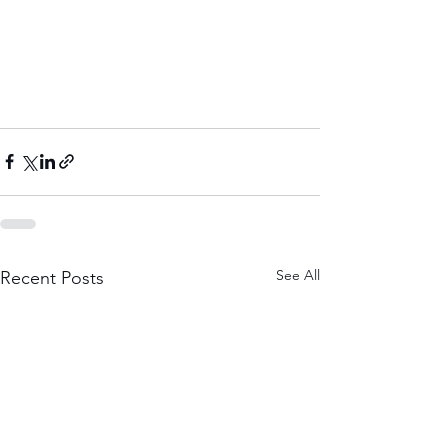
See All
Recent Posts