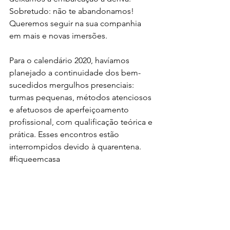
Sobretudo: não te abandonamos! 
Queremos seguir na sua companhia 
em mais e novas imersões. 
Para o calendário 2020, havíamos 
planejado a continuidade dos bem-
sucedidos mergulhos presenciais: 
turmas pequenas, métodos atenciosos 
e afetuosos de aperfeiçoamento 
profissional, com qualificação teórica e 
prática. Esses encontros estão 
interrompidos devido à quarentena. 
#fiqueemcasa