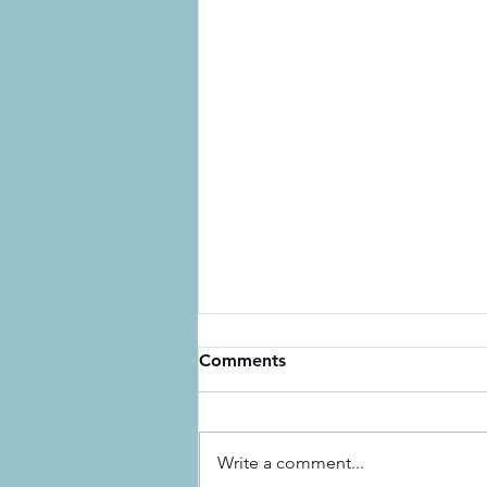
Comments
Write a comment...