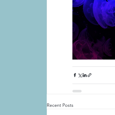
Recent Posts