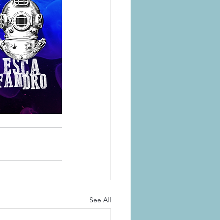
See All