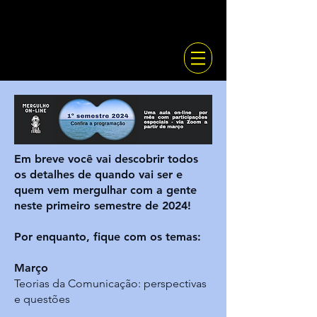
Em breve você vai descobrir todos
os detalhes de quando vai ser e
quem vem mergulhar com a gente
neste primeiro semestre de 2024!
Por enquanto, fique com os temas:
Março
Teorias da Comunicação: perspectivas
e questões