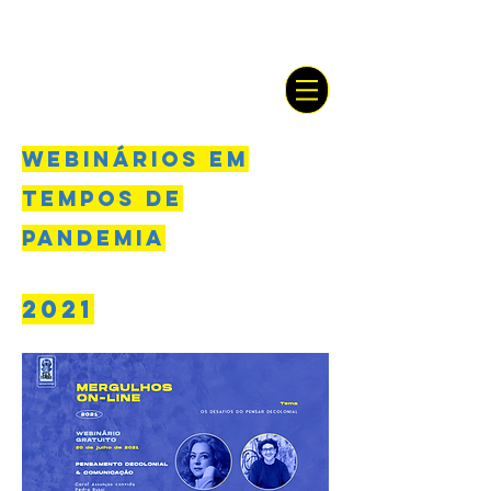
WEBINÁRIOS EM
TEMPOS DE
PANDEMIA
2021