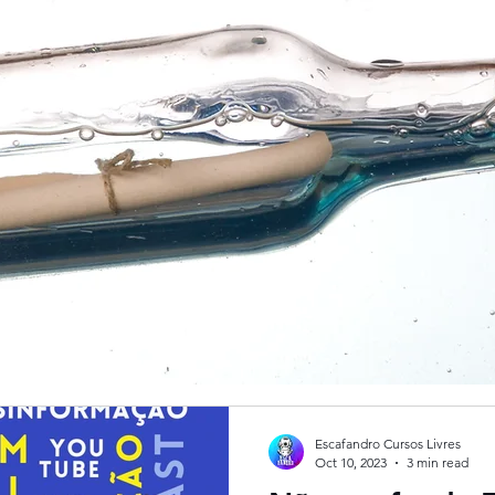
Escafandro Cursos Livres
Oct 10, 2023
3 min read