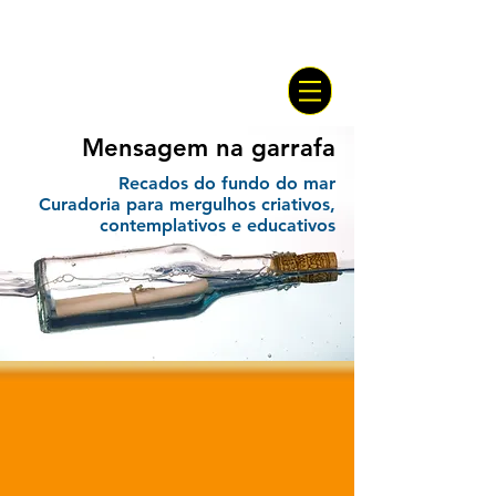
Mensagem na garrafa
Recados do fundo do mar
Curadoria para mergulhos criativos,
contemplativos e educativos