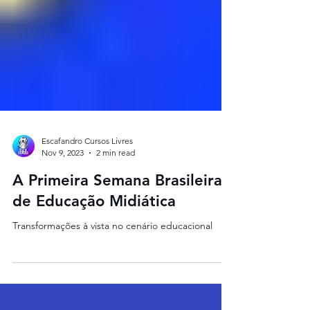
Escafandro Cursos Livres
Nov 9, 2023
2 min read
A Primeira Semana Brasileira
de Educação Midiática
Transformações à vista no cenário educacional