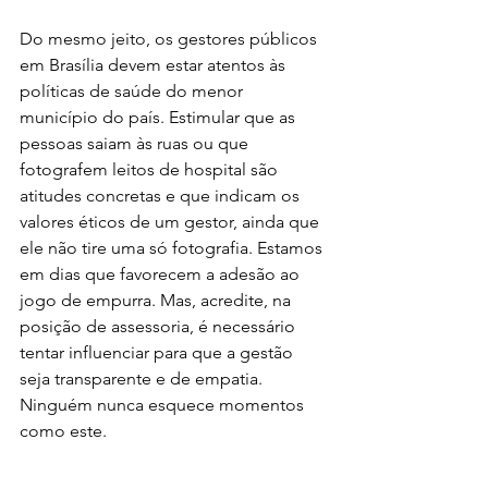
Do mesmo jeito, os gestores públicos 
em Brasília devem estar atentos às 
políticas de saúde do menor 
município do país. Estimular que as 
pessoas saiam às ruas ou que 
fotografem leitos de hospital são 
atitudes concretas e que indicam os 
valores éticos de um gestor, ainda que 
ele não tire uma só fotografia. Estamos 
em dias que favorecem a adesão ao 
jogo de empurra. Mas, acredite, na 
posição de assessoria, é necessário 
tentar influenciar para que a gestão 
seja transparente e de empatia. 
Ninguém nunca esquece momentos 
como este. 