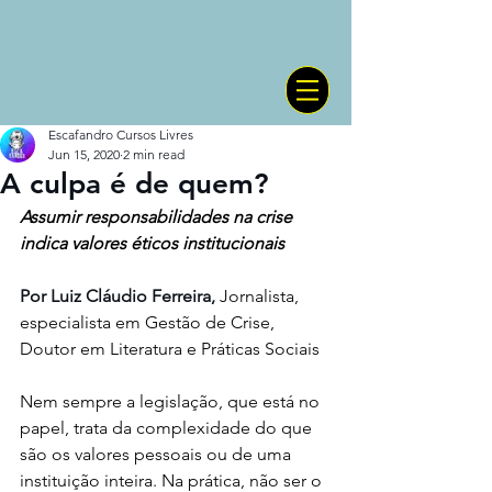
Escafandro Cursos Livres
Jun 15, 2020
2 min read
A culpa é de quem?
Assumir responsabilidades na crise 
indica valores éticos institucionais 
Por Luiz Cláudio Ferreira, 
Jornalista, 
especialista em Gestão de Crise, 
Doutor em Literatura e Práticas Sociais
Nem sempre a legislação, que está no 
papel, trata da complexidade do que 
são os valores pessoais ou de uma 
instituição inteira. Na prática, não ser o 