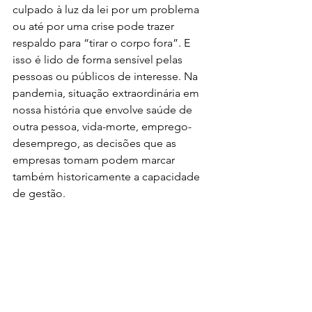
culpado à luz da lei por um problema 
ou até por uma crise pode trazer 
respaldo para “tirar o corpo fora”. E 
isso é lido de forma sensível pelas 
pessoas ou públicos de interesse. Na 
pandemia, situação extraordinária em 
nossa história que envolve saúde de 
outra pessoa, vida-morte, emprego-
desemprego, as decisões que as 
empresas tomam podem marcar 
também historicamente a capacidade 
de gestão.