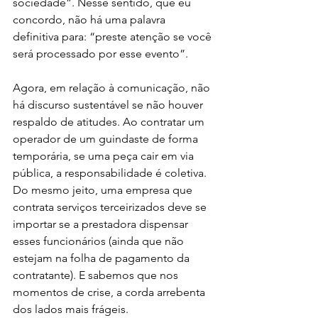
sociedade”. Nesse sentido, que eu 
concordo, não há uma palavra 
definitiva para: “preste atenção se você 
será processado por esse evento”.
Agora, em relação à comunicação, não 
há discurso sustentável se não houver 
respaldo de atitudes. Ao contratar um 
operador de um guindaste de forma 
temporária, se uma peça cair em via 
pública, a responsabilidade é coletiva.  
Do mesmo jeito, uma empresa que 
contrata serviços terceirizados deve se 
importar se a prestadora dispensar 
esses funcionários (ainda que não 
estejam na folha de pagamento da 
contratante). E sabemos que nos 
momentos de crise, a corda arrebenta 
dos lados mais frágeis. 