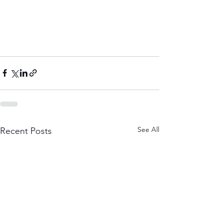
See All
Recent Posts