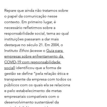
Repare que ainda não tratamos sobre 
o papel da comunicação nesse 
contexto. Em primeiro lugar, é 
necessário refletirmos sobre a 
responsabilidade social, tema ao qual 
instituições passaram a dar mais 
destaque no século 21. Em 2004, o 
Instituto 
Ethos (
acesse o 
Guia para 
empresas sobre enfrentamento da 
COVID-19 com responsabilidade 
social
) identificou que a forma de 
gestão se define “pela relação ética e 
transparente da empresa com todos os 
públicos com os quais ela se relaciona 
e pelo estabelecimento de metas 
empresariais compatíveis com o 
desenvolvimento sustentável da 