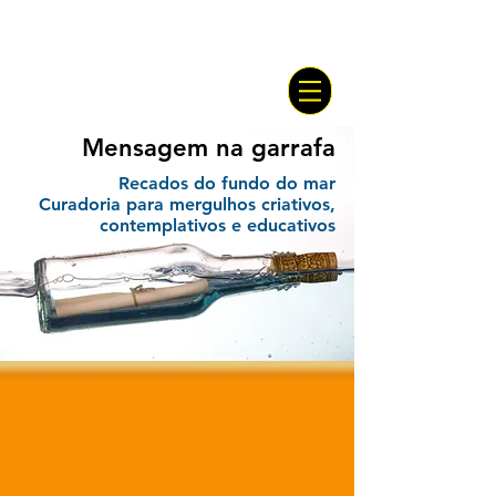
Mensagem na garrafa
Recados do fundo do mar
Curadoria para mergulhos criativos,
contemplativos e educativos