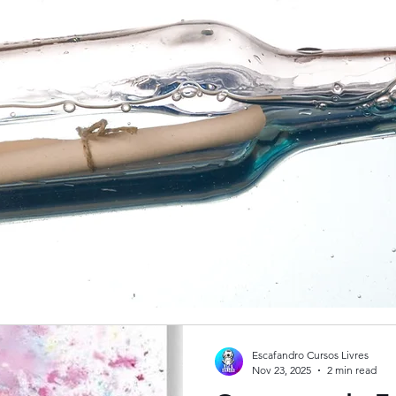
Escafandro Cursos Livres
Nov 23, 2025
2 min read